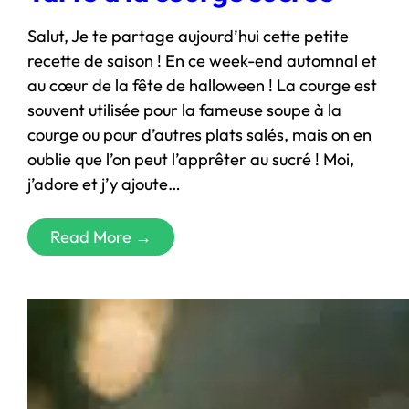
Salut, Je te partage aujourd’hui cette petite
recette de saison ! En ce week-end automnal et
au cœur de la fête de halloween ! La courge est
souvent utilisée pour la fameuse soupe à la
courge ou pour d’autres plats salés, mais on en
oublie que l’on peut l’apprêter au sucré ! Moi,
j’adore et j’y ajoute…
Read More →