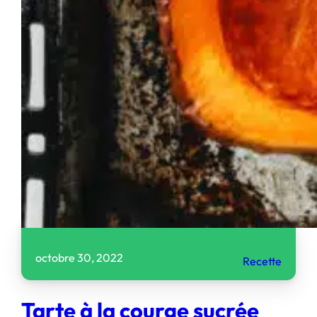
octobre 30, 2022
Recette
Tarte à la courge sucrée