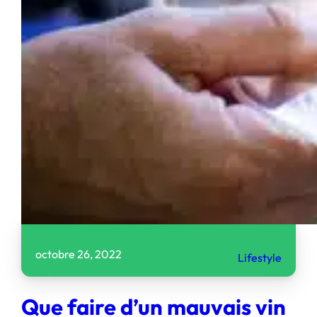
octobre 26, 2022
Lifestyle
Que faire d’un mauvais vin