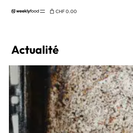
CHF 0.00
Actualité