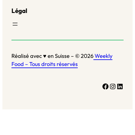
Légal
Réalisé avec ♥ en Suisse – © 2026
Weekly
Food – Tous droits réservés
Facebook
Instagram
LinkedIn