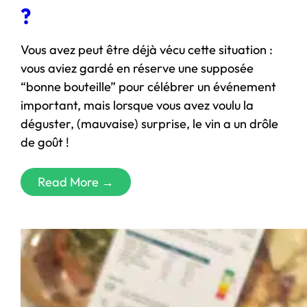
?
Vous avez peut être déjà vécu cette situation :
vous aviez gardé en réserve une supposée
“bonne bouteille” pour célébrer un événement
important, mais lorsque vous avez voulu la
déguster, (mauvaise) surprise, le vin a un drôle
de goût !
Read More →