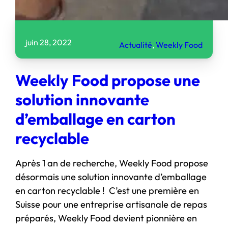
juin 28, 2022
Actualité
, 
Weekly Food
Weekly Food propose une
solution innovante
d’emballage en carton
recyclable
Après 1 an de recherche, Weekly Food propose
désormais une solution innovante d’emballage
en carton recyclable ! C’est une première en
Suisse pour une entreprise artisanale de repas
préparés, Weekly Food devient pionnière en