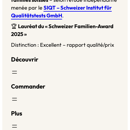
menée par le
SIQT – Schweizer Institut für
Qualitätstests GmbH
.
🏆
Lauréat du « Schweizer Familien-Award
2025 »
Distinction : Excellent – rapport qualité/prix
Découvrir
Commander
Plus