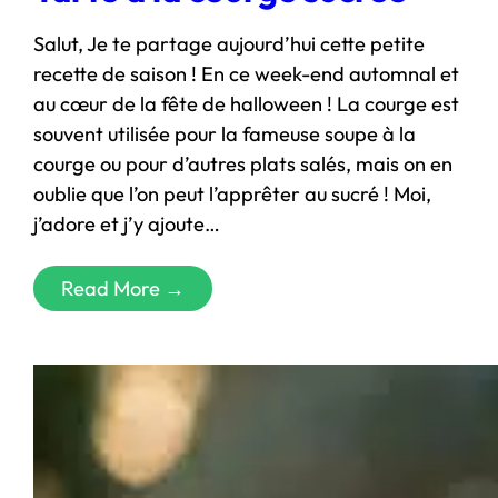
Salut, Je te partage aujourd’hui cette petite
recette de saison ! En ce week-end automnal et
au cœur de la fête de halloween ! La courge est
souvent utilisée pour la fameuse soupe à la
courge ou pour d’autres plats salés, mais on en
oublie que l’on peut l’apprêter au sucré ! Moi,
j’adore et j’y ajoute…
Read More →