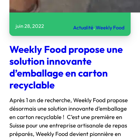
juin 28, 2022
Actualité
, 
Weekly Food
Weekly Food propose une
solution innovante
d’emballage en carton
recyclable
Après 1 an de recherche, Weekly Food propose
désormais une solution innovante d’emballage
en carton recyclable ! C’est une première en
Suisse pour une entreprise artisanale de repas
préparés, Weekly Food devient pionnière en