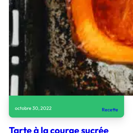
octobre 30, 2022
Recette
Tarte à la courge sucrée