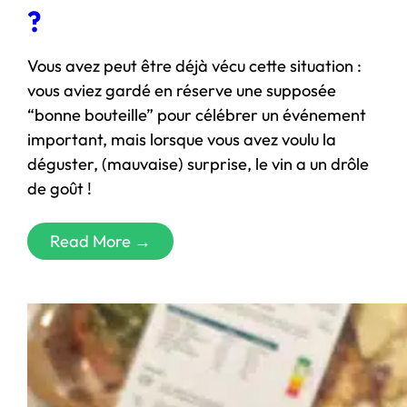
?
Vous avez peut être déjà vécu cette situation :
vous aviez gardé en réserve une supposée
“bonne bouteille” pour célébrer un événement
important, mais lorsque vous avez voulu la
déguster, (mauvaise) surprise, le vin a un drôle
de goût !
Read More →