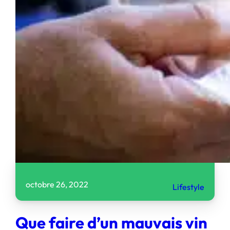
octobre 26, 2022
Lifestyle
Que faire d’un mauvais vin