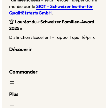
menée par le
SIQT – Schweizer Institut für
Qualitätstests GmbH
.
🏆
Lauréat du « Schweizer Familien-Award
2025 »
Distinction : Excellent – rapport qualité/prix
Découvrir
Commander
Plus