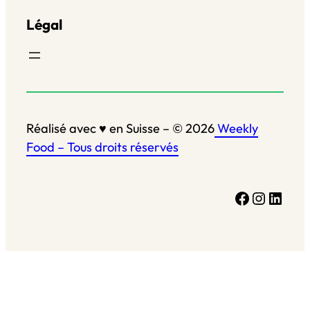
Légal
Réalisé avec ♥ en Suisse – © 2026
Weekly
Food – Tous droits réservés
Facebook
Instagram
LinkedIn