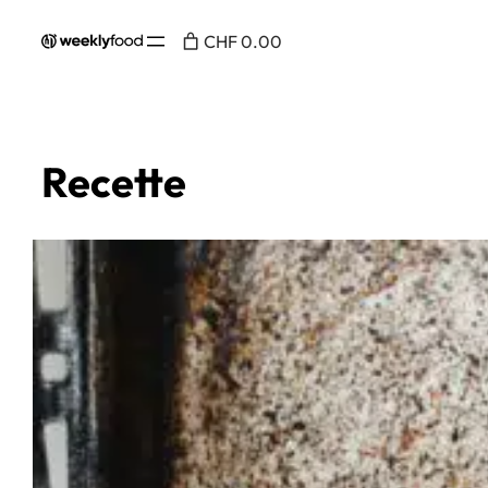
CHF 0.00
Recette