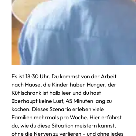
Es ist 18:30 Uhr. Du kommst von der Arbeit
nach Hause, die Kinder haben Hunger, der
Kühlschrank ist halb leer und du hast
überhaupt keine Lust, 45 Minuten lang zu
kochen. Dieses Szenario erleben viele
Familien mehrmals pro Woche. Hier erfährst
du, wie du diese Situation meistern kannst,
ohne die Nerven zu verlieren – und ohne jedes