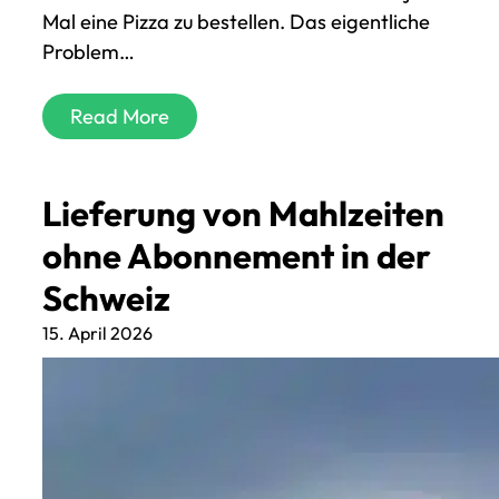
Mal eine Pizza zu bestellen. Das eigentliche
Problem…
Read More
Lieferung von Mahlzeiten
ohne Abonnement in der
Schweiz
15. April 2026