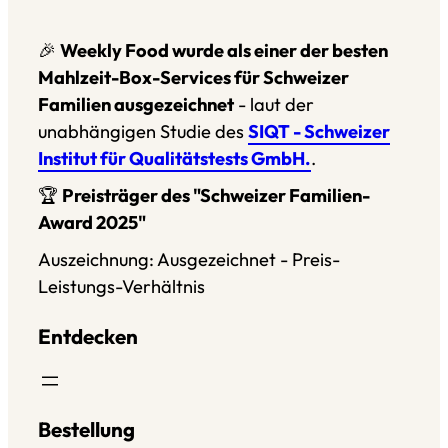
🎉
Weekly Food wurde als einer der besten
Mahlzeit-Box-Services für Schweizer
Familien ausgezeichnet
- laut der
unabhängigen Studie des
SIQT - Schweizer
Institut für Qualitätstests GmbH.
.
🏆
Preisträger des "Schweizer Familien-
Award 2025"
Auszeichnung: Ausgezeichnet - Preis-
Leistungs-Verhältnis
Entdecken
Bestellung