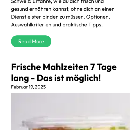
Schweiz: Erfahre, wie du dich frisch und
gesund ernähren kannst, ohne dich an einen
Dienstleister binden zu müssen. Optionen,
Auswahlkriterien und praktische Tipps.
Read More
Frische Mahlzeiten 7 Tage
lang - Das ist möglich!
Februar 19, 2025