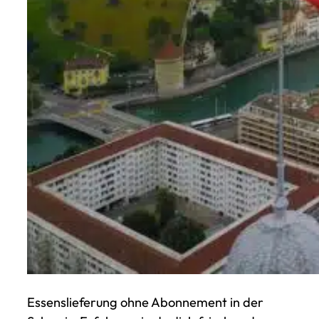
Essenslieferung ohne Abonnement in der