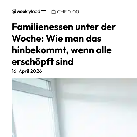
CHF 0.00
Familienessen unter der
Woche: Wie man das
hinbekommt, wenn alle
erschöpft sind
16. April 2026