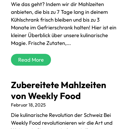
Wie das geht? Indem wir dir Mahlzeiten
anbieten, die bis zu 7 Tage lang in deinem
Kühlschrank frisch bleiben und bis zu 3
Monate im Gefrierschrank halten! Hier ist ein
kleiner Überblick über unsere kulinarische
Magie. Frische Zutaten,...
Read More
Zubereitete Mahlzeiten
von Weekly Food
Februar 18, 2025
Die kulinarische Revolution der Schweiz Bei
Weekly Food revolutionieren wir die Art und