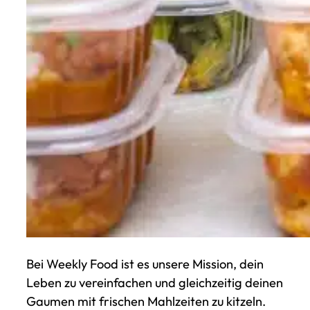
Bei Weekly Food ist es unsere Mission, dein
Leben zu vereinfachen und gleichzeitig deinen
Gaumen mit frischen Mahlzeiten zu kitzeln.