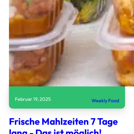
Februar 19, 2025
Weekly Food
Frische Mahlzeiten 7 Tage
lang - Das ist möglich!