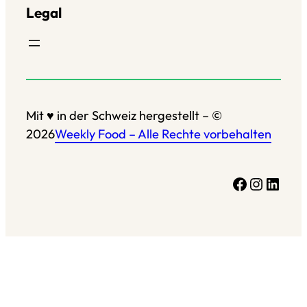
Legal
Mit ♥ in der Schweiz hergestellt – ©
2026
Weekly Food – Alle Rechte vorbehalten
Facebook
Instagram
LinkedIn