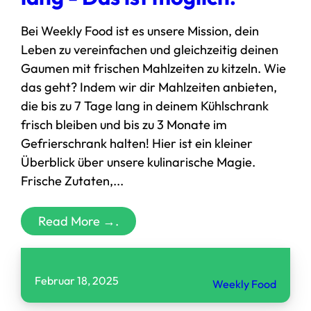
Bei Weekly Food ist es unsere Mission, dein
Leben zu vereinfachen und gleichzeitig deinen
Gaumen mit frischen Mahlzeiten zu kitzeln. Wie
das geht? Indem wir dir Mahlzeiten anbieten,
die bis zu 7 Tage lang in deinem Kühlschrank
frisch bleiben und bis zu 3 Monate im
Gefrierschrank halten! Hier ist ein kleiner
Überblick über unsere kulinarische Magie.
Frische Zutaten,...
Read More →.
Februar 18, 2025
Weekly Food