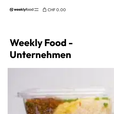
CHF 0.00
Weekly Food -
Unternehmen