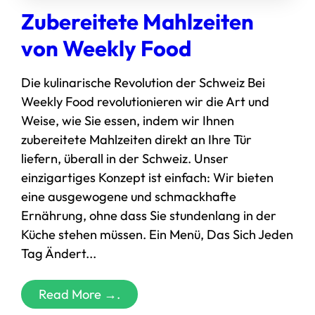
Zubereitete Mahlzeiten
von Weekly Food
Die kulinarische Revolution der Schweiz Bei
Weekly Food revolutionieren wir die Art und
Weise, wie Sie essen, indem wir Ihnen
zubereitete Mahlzeiten direkt an Ihre Tür
liefern, überall in der Schweiz. Unser
einzigartiges Konzept ist einfach: Wir bieten
eine ausgewogene und schmackhafte
Ernährung, ohne dass Sie stundenlang in der
Küche stehen müssen. Ein Menü, Das Sich Jeden
Tag Ändert...
Read More →.