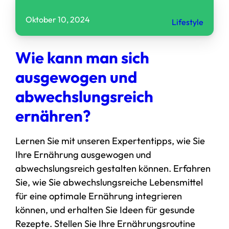
Oktober 10, 2024
Lifestyle
Wie kann man sich
ausgewogen und
abwechslungsreich
ernähren?
Lernen Sie mit unseren Expertentipps, wie Sie
Ihre Ernährung ausgewogen und
abwechslungsreich gestalten können. Erfahren
Sie, wie Sie abwechslungsreiche Lebensmittel
für eine optimale Ernährung integrieren
können, und erhalten Sie Ideen für gesunde
Rezepte. Stellen Sie Ihre Ernährungsroutine