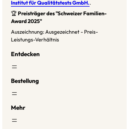
Institut für Qualitätstests GmbH.
.
🏆
Preisträger des "Schweizer Familien-
Award 2025"
Auszeichnung: Ausgezeichnet - Preis-
Leistungs-Verhältnis
Entdecken
Bestellung
Mehr