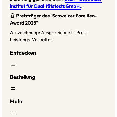
Institut für Qualitätstests GmbH.
.
🏆
Preisträger des "Schweizer Familien-
Award 2025"
Auszeichnung: Ausgezeichnet - Preis-
Leistungs-Verhältnis
Entdecken
Bestellung
Mehr