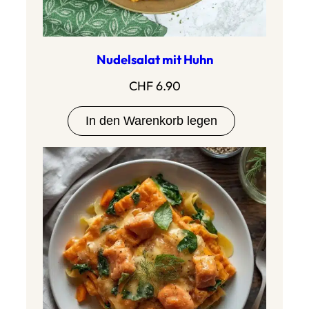
Nudelsalat mit Huhn
CHF
6.90
In den Warenkorb legen