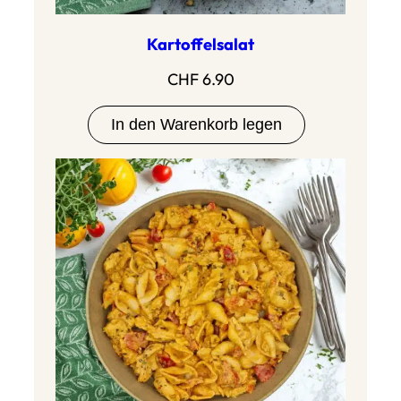
Kartoffelsalat
CHF
6.90
In den Warenkorb legen