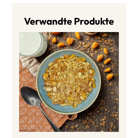
Verwandte Produkte