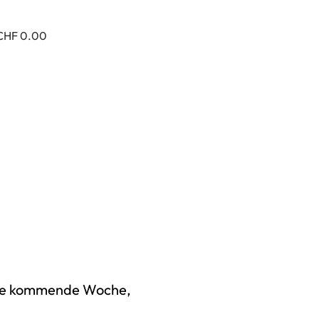
CHF 0.00
die kommende Woche,