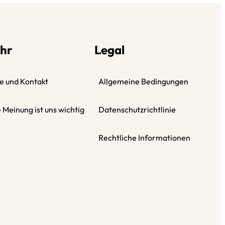
hr
Legal
fe und Kontakt
Allgemeine Bedingungen
e Meinung ist uns wichtig
Datenschutzrichtlinie
Rechtliche Informationen