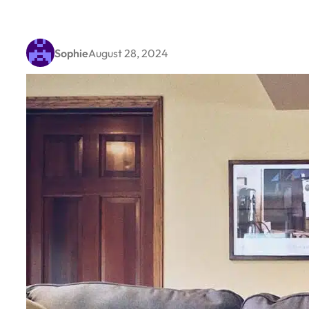
Sophie
August 28, 2024