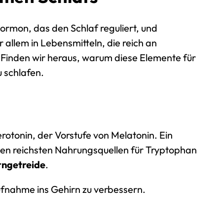
ormon, das den Schlaf reguliert, und
allem in Lebensmitteln, die reich an
. Finden wir heraus, warum diese Elemente für
 schlafen.
Serotonin, der Vorstufe von Melatonin. Ein
en reichsten Nahrungsquellen für Tryptophan
rngetreide
.
fnahme ins Gehirn zu verbessern.