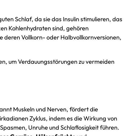
en Schlaf, da sie das Insulin stimulieren, das
xen Kohlenhydraten sind, gehören
ie deren Vollkorn- oder Halbvollkornversionen,
erden, um Verdauungsstörungen zu vermeiden
annt Muskeln und Nerven, fördert die
zirkadianen Zyklus, indem es die Wirkung von
 Spasmen, Unruhe und Schlaflosigkeit führen.