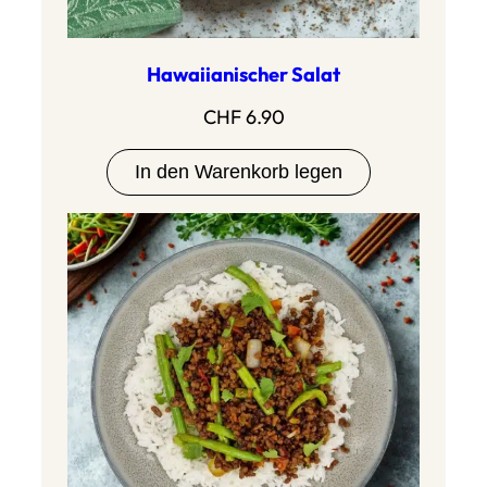
Hawaiianischer Salat
CHF
6.90
In den Warenkorb legen