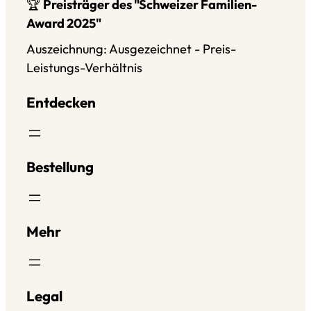
🏆
Preisträger des "Schweizer Familien-
Award 2025"
Auszeichnung: Ausgezeichnet - Preis-
Leistungs-Verhältnis
Entdecken
Bestellung
Mehr
Legal