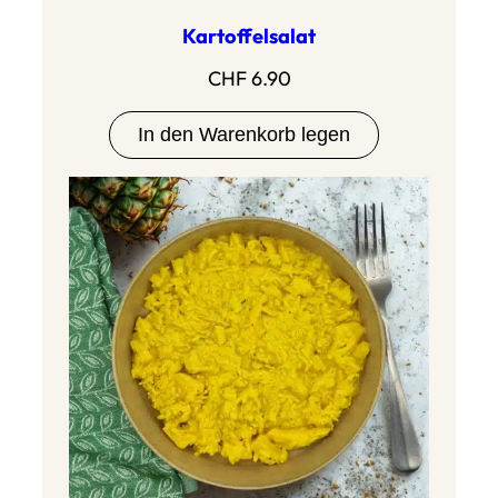
Kartoffelsalat
CHF
6.90
In den Warenkorb legen