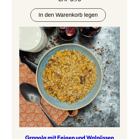
In den Warenkorb legen
Granola mit Feigen und Walnüssen