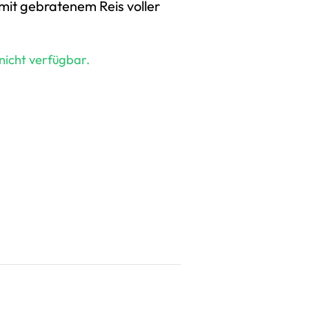
 mit gebratenem Reis voller
 nicht verfügbar.