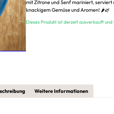
mit Zitrone und Senf mariniert, serviert
knackigem Gemüse und Aromen! 🌶️🌿
Dieses Produkt ist derzeit ausverkauft und
schreibung
Weitere Informationen