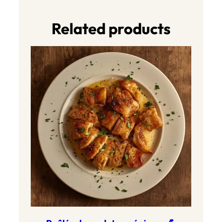
Related products