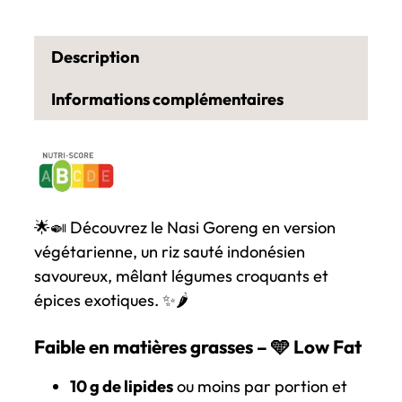
Description
Informations complémentaires
🌟🍛 Découvrez le Nasi Goreng en version
végétarienne, un riz sauté indonésien
savoureux, mêlant légumes croquants et
épices exotiques. ✨🌶️
Faible en matières grasses – 🩵
Low Fat
10 g de lipides
ou moins par portion et