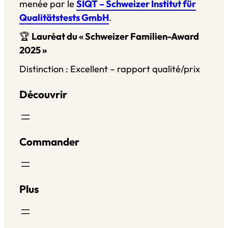
menée par le
SIQT – Schweizer Institut für
Qualitätstests GmbH
.
🏆
Lauréat du « Schweizer Familien-Award
2025 »
Distinction : Excellent – rapport qualité/prix
Découvrir
Commander
Plus