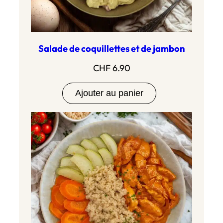
Salade de coquillettes et de jambon
CHF
6.90
Ajouter au panier