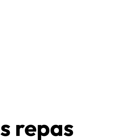
 repas