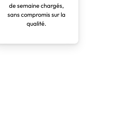
de semaine chargés,
sans compromis sur la
qualité.