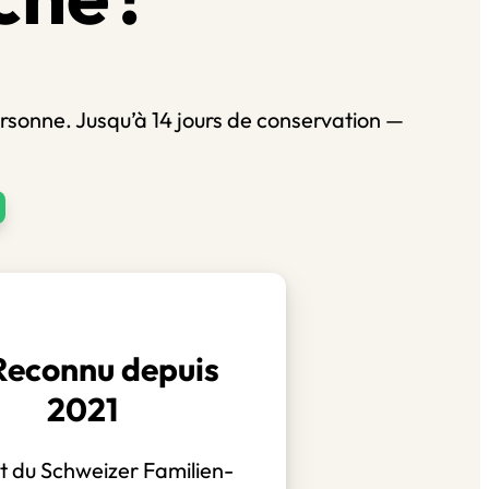
ersonne. Jusqu’à 14 jours de conservation —

Reconnu depuis
2021
t du Schweizer Familien-