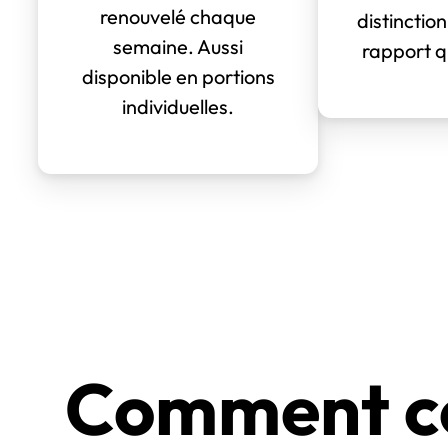
renouvelé chaque
distinction
semaine. Aussi
rapport qu
disponible en portions
individuelles.
Comment c