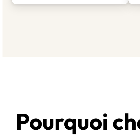
Pourquoi cho