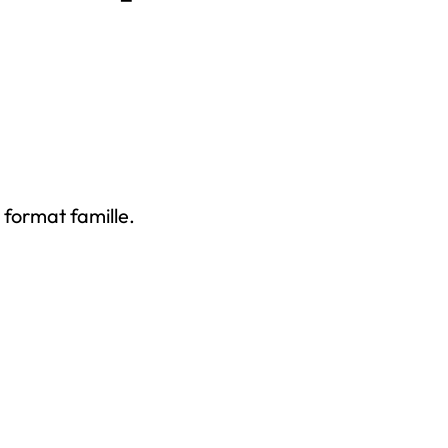
 format famille.