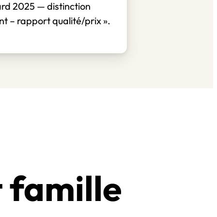
rd 2025 — distinction
nt – rapport qualité/prix ».
 famille