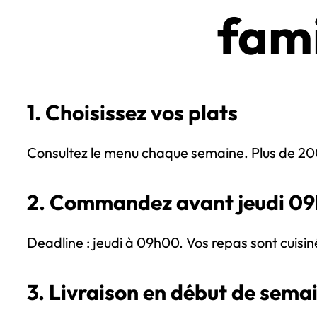
famil
1. Choisissez vos plats
Consultez le menu chaque semaine. Plus de 200 r
2. Commandez avant jeudi 09
Deadline : jeudi à 09h00. Vos repas sont cuisin
3. Livraison en début de sema