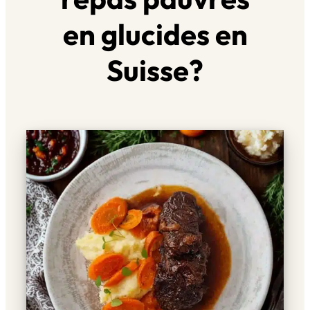
en glucides en
Suisse?