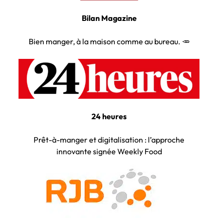
Bilan Magazine
Bien manger, à la maison comme au bureau. 🥕
24 heures
Prêt-à-manger et digitalisation : l’approche
innovante signée Weekly Food