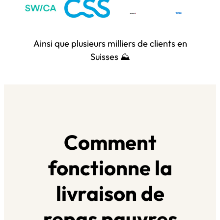
Ainsi que plusieurs milliers de clients en
Suisses ⛰️
Comment
fonctionne la
livraison de
repas pauvres