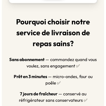
Pourquoi choisir notre
service de livraison de
repas sains?
Sans abonnement
— commandez quand vous
voulez, sans engagement ✅
Prêt en 3 minutes
— micro-ondes, four ou
poêle ✅
7 jours de fraîcheur
— conservé au
réfrigérateur sans conservateurs ✅