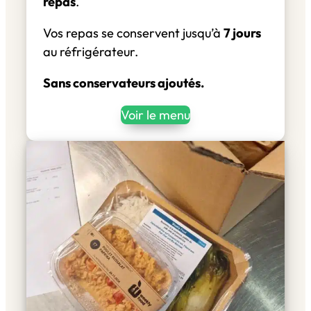
repas
.
Vos repas se conservent jusqu’à
7 jours
au réfrigérateur.
Sans conservateurs ajoutés.
Voir le menu