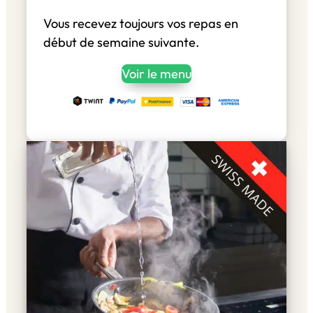
Vous recevez toujours vos repas en
début de semaine suivante.
Voir le menu