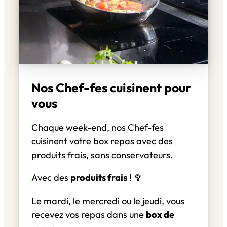
Nos Chef-fes cuisinent pour
vous
Chaque week-end, nos Chef-fes
cuisinent votre box repas avec des
produits frais, sans conservateurs.
Avec des
produits frais
! 🥦
Le mardi, le mercredi ou le jeudi, vous
recevez vos repas dans une
box de