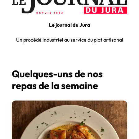
Le journal du Jura
Un procédé industriel au service du plat artisanal
Quelques-uns de nos
repas de la semaine