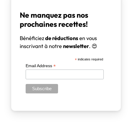
Ne manquez pas nos
prochaines recettes!
Bénéficiez
de réductions
en vous
inscrivant à notre
newsletter
. 😍
*
indicates required
*
Email Address