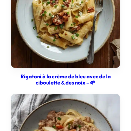
Rigatoni à la crème de bleu avec de la
ciboulette & des noix – 🌱