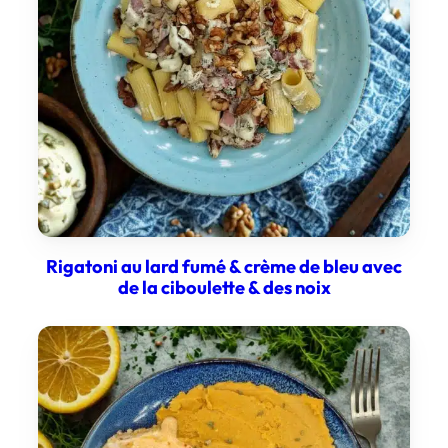
Rigatoni au lard fumé & crème de bleu avec
de la ciboulette & des noix