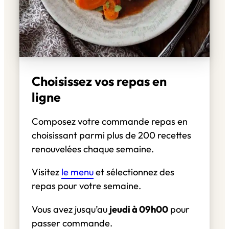
Choisissez vos repas en
ligne
Composez votre commande repas en
choisissant parmi plus de 200 recettes
renouvelées chaque semaine.
Visitez
le menu
et sélectionnez des
repas pour votre semaine.
Vous avez jusqu’au
jeudi à 09h00
pour
passer commande.