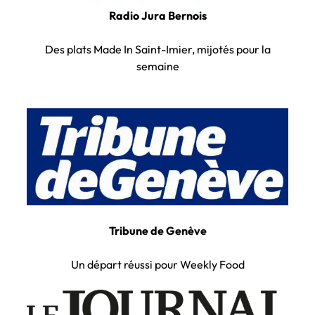
Radio Jura Bernois
Des plats Made In Saint-Imier, mijotés pour la
semaine
Tribune de Genève
Un départ réussi pour Weekly Food