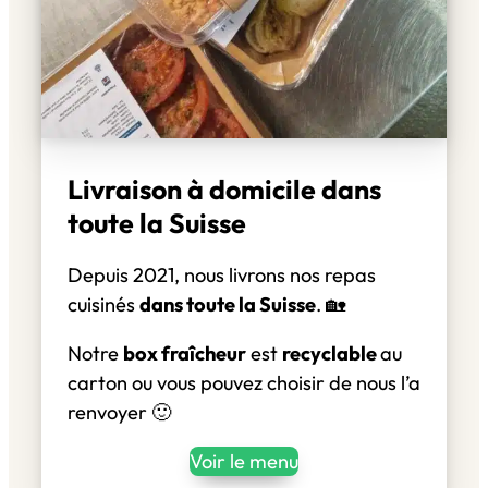
Livraison à domicile dans
toute la Suisse
Depuis 2021, nous livrons nos repas
cuisinés
dans toute la Suisse
. 🏡
Notre
box fraîcheur
est
recyclable
au
carton ou vous pouvez choisir de nous l’a
renvoyer 🙂
Voir le menu