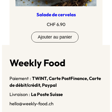
Salade de cervelas
CHF
6.90
Ajouter au panier
Weekly Food
Paiement :
TWINT, Carte PostFinance, Carte
de débit/crédit, Paypal
Livraison :
La Poste Suisse
hello@weekly-food.ch