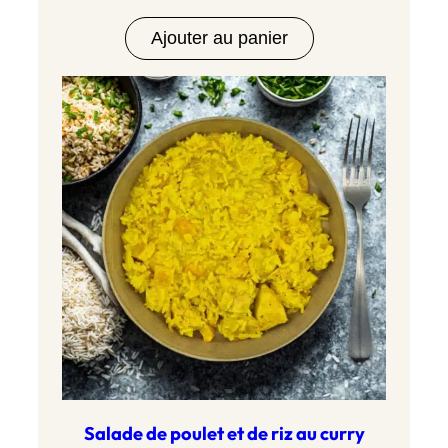
Ajouter au panier
Salade de poulet et de riz au curry