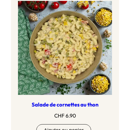
Salade de cornettes au thon
CHF
6.90