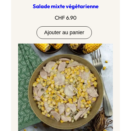
Salade mixte végétarienne
CHF
6.90
Ajouter au panier