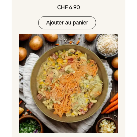
CHF
6.90
Ajouter au panier