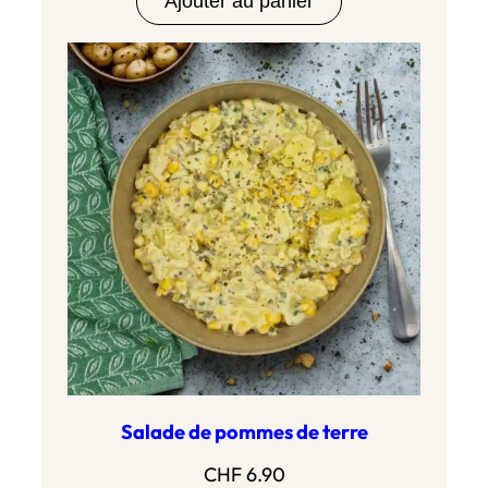
Ajouter au panier
Salade de pommes de terre
CHF
6.90