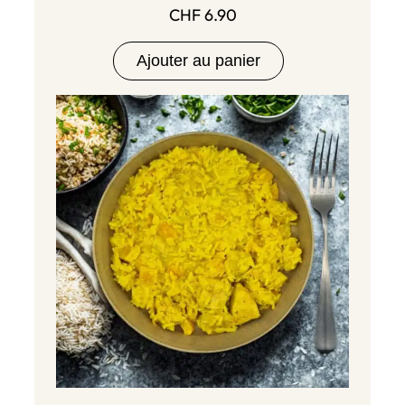
CHF
6.90
Ajouter au panier