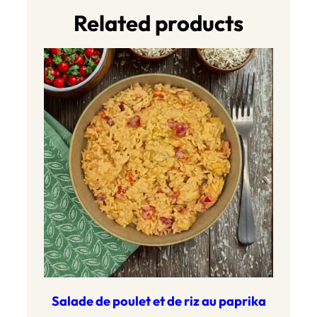
Related products
Salade de poulet et de riz au paprika