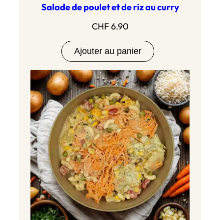
Salade de poulet et de riz au curry
CHF
6.90
Ajouter au panier