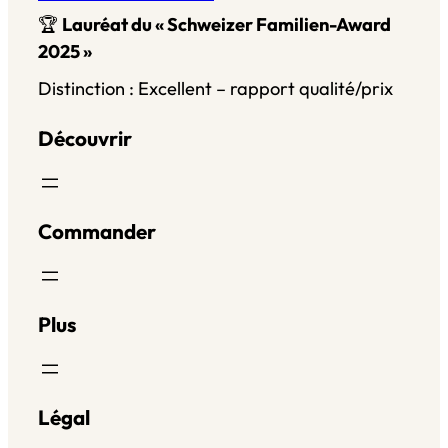
🏆
Lauréat du « Schweizer Familien-Award
2025 »
Distinction : Excellent – rapport qualité/prix
Découvrir
Commander
Plus
Légal