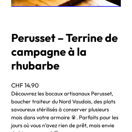
Perusset – Terrine de
campagne à la
rhubarbe
CHF
14.90
Découvrez les bocaux artisanaux Perusset,
boucher traiteur du Nord Vaudois, des plats
savoureux stérilisés à conserver plusieurs
mois dans votre armoire 🥫. Parfaits pour les
jours où vous n’avez rien de prêt, mais envie