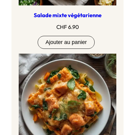
Salade mixte végétarienne
CHF
6.90
Ajouter au panier