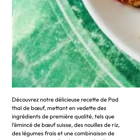
Découvrez notre délicieuse recette de Pad
thaï de bœuf, mettant en vedette des
ingrédients de première qualité, tels que
l’émincé de bœuf suisse, des nouilles de riz,
des légumes frais et une combinaison de