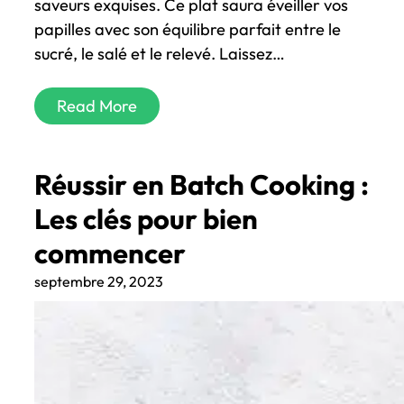
saveurs exquises. Ce plat saura éveiller vos
papilles avec son équilibre parfait entre le
sucré, le salé et le relevé. Laissez…
Read More
Réussir en Batch Cooking :
Les clés pour bien
commencer
septembre 29, 2023