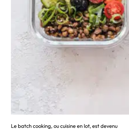
Le batch cooking, ou cuisine en lot, est devenu