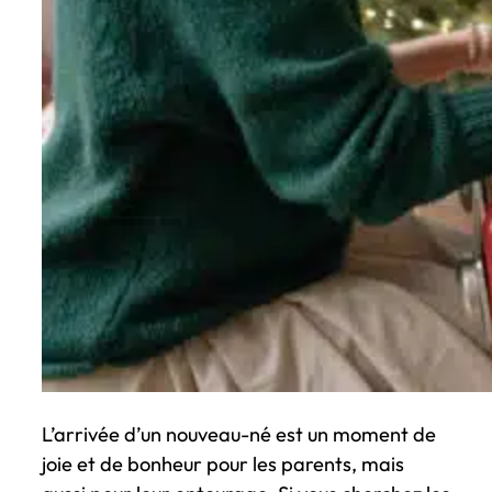
L’arrivée d’un nouveau-né est un moment de
joie et de bonheur pour les parents, mais