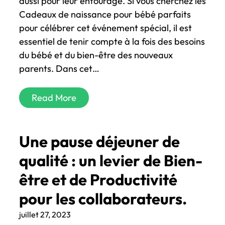
aussi pour leur entourage. Si vous cherchez les
Cadeaux de naissance pour bébé parfaits
pour célébrer cet événement spécial, il est
essentiel de tenir compte à la fois des besoins
du bébé et du bien-être des nouveaux
parents. Dans cet…
Read More
Une pause déjeuner de
qualité : un levier de Bien-
être et de Productivité
pour les collaborateurs.
juillet 27, 2023