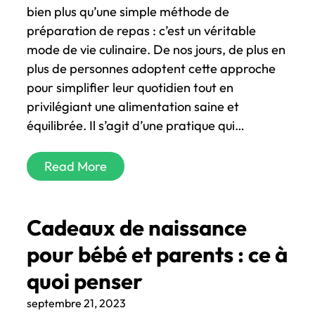
bien plus qu’une simple méthode de
préparation de repas : c’est un véritable
mode de vie culinaire. De nos jours, de plus en
plus de personnes adoptent cette approche
pour simplifier leur quotidien tout en
privilégiant une alimentation saine et
équilibrée. Il s’agit d’une pratique qui…
Read More
Cadeaux de naissance
pour bébé et parents : ce à
quoi penser
septembre 21, 2023