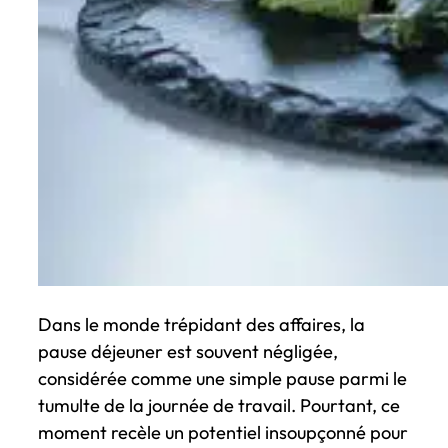
Dans le monde trépidant des affaires, la
pause déjeuner est souvent négligée,
considérée comme une simple pause parmi le
tumulte de la journée de travail. Pourtant, ce
moment recèle un potentiel insoupçonné pour