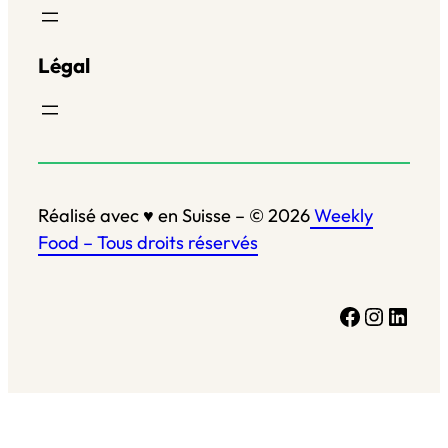
Légal
Réalisé avec ♥ en Suisse – © 2026
Weekly
Food – Tous droits réservés
Facebook
Instagram
LinkedIn