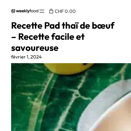
CHF 0.00
Recette Pad thaï de bœuf
– Recette facile et
savoureuse
février 1, 2024