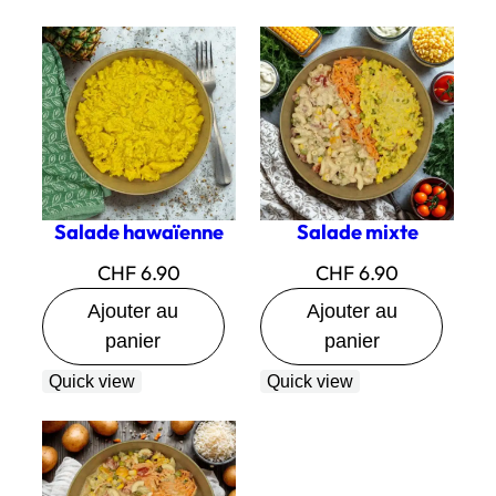
Salade hawaïenne
Salade mixte
CHF
6.90
CHF
6.90
Ajouter au
Ajouter au
panier
panier
Quick view
Quick view