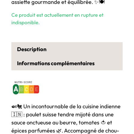
assiette gourmande et équilibrée. ✨🍽️
Ce produit est actuellement en rupture et
indisponible.
Description
Informations complémentaires
🍛🐔 Un incontournable de la cuisine indienne
🇮🇳 : poulet suisse tendre mijoté dans une
sauce onctueuse au beurre, tomates 🍅 et
épices parfumées 🌿. Accompagné de chou-