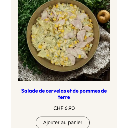
CHF 20.90
Salade de cervelas et de pommes de
terre
CHF
6.90
Ajouter au panier