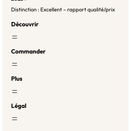
Distinction : Excellent – rapport qualité/prix
Découvrir
Commander
Plus
Légal