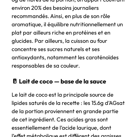
environ 20% des besoins journaliers
recommandés. Ainsi, en plus de son rôle
aromatique, il équilibre nutritionnellement un
plat par ailleurs riche en protéines et en
glucides. Par ailleurs, la cuisson au four
concentre ses sucres naturels et ses
antioxydants, notamment les caroténoïdes
responsables de sa couleur.
🥛 Lait de coco — base de la sauce
Le lait de coco est la principale source de
lipides saturés de la recette : les 15.6g d’AGsat
de la portion proviennent en grande partie
de cet ingrédient. Ces acides gras sont
essentiellement de l’acide laurique, dont
l’effet métabolique est différent des graisses