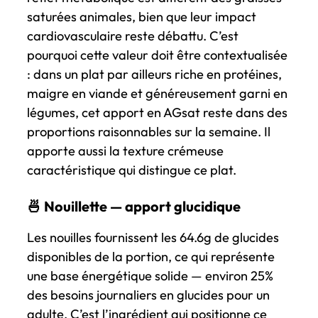
saturées animales, bien que leur impact
cardiovasculaire reste débattu. C’est
pourquoi cette valeur doit être contextualisée
: dans un plat par ailleurs riche en protéines,
maigre en viande et généreusement garni en
légumes, cet apport en AGsat reste dans des
proportions raisonnables sur la semaine. Il
apporte aussi la texture crémeuse
caractéristique qui distingue ce plat.
🍜 Nouillette — apport glucidique
Les nouilles fournissent les 64.6g de glucides
disponibles de la portion, ce qui représente
une base énergétique solide — environ 25%
des besoins journaliers en glucides pour un
adulte. C’est l’ingrédient qui positionne ce