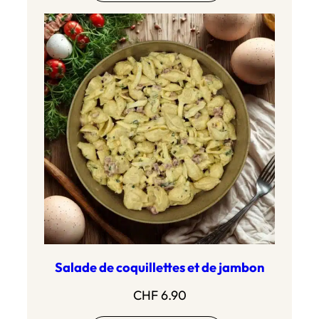
Salade de coquillettes et de jambon
CHF
6.90