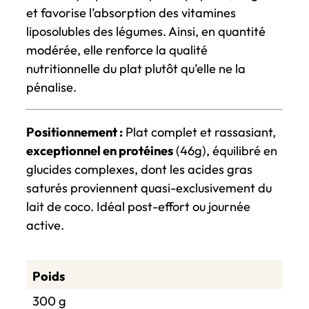
et favorise l’absorption des vitamines
liposolubles des légumes. Ainsi, en quantité
modérée, elle renforce la qualité
nutritionnelle du plat plutôt qu’elle ne la
pénalise.
Positionnement :
Plat complet et rassasiant,
exceptionnel en protéines
(46g), équilibré en
glucides complexes, dont les acides gras
saturés proviennent quasi-exclusivement du
lait de coco. Idéal post-effort ou journée
active.
Poids
300 g