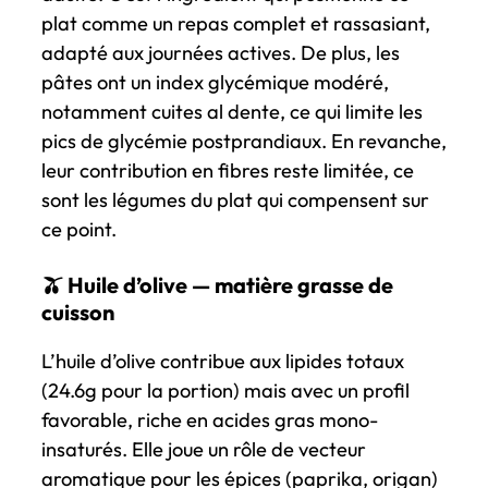
plat comme un repas complet et rassasiant,
adapté aux journées actives. De plus, les
pâtes ont un index glycémique modéré,
notamment cuites al dente, ce qui limite les
pics de glycémie postprandiaux. En revanche,
leur contribution en fibres reste limitée, ce
sont les légumes du plat qui compensent sur
ce point.
🫒 Huile d’olive — matière grasse de
cuisson
L’huile d’olive contribue aux lipides totaux
(24.6g pour la portion) mais avec un profil
favorable, riche en acides gras mono-
insaturés. Elle joue un rôle de vecteur
aromatique pour les épices (paprika, origan)