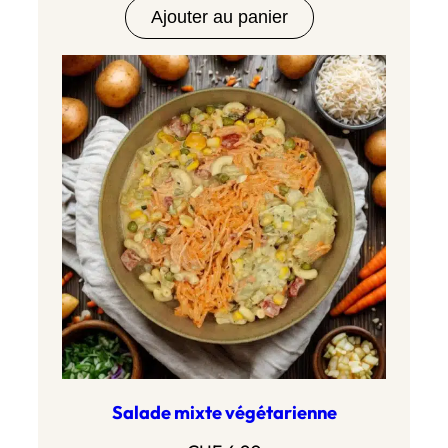
Ajouter au panier
Salade mixte végétarienne